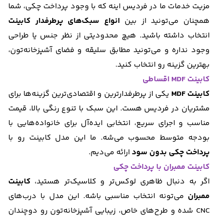
مزیت خدمات ما در فردیس اینه که با وجود پرداخت چکی، شما
همچنان می‌تونید از بین
انواع سبک‌های پرطرفدار کابینت
انتخاب داشته باشید. هیچ محدودیتی از نظر جنس یا طراحی
وجود نداره و می‌تونید مطابق سلیقه و فضای آشپزخانه‌تون،
بهترین گزینه رو انتخاب کنید.
کابینت MDF اقساطی
کابینت MDF
یکی از پرطرفدارترین و اقتصادی‌ترین گزینه‌ها برای
مشتریان در فردیس هست. این سبک با تنوع رنگی بالا، قیمت
مناسب و اجرای سریع، انتخابی ایده‌آل برای خانواده‌هایی با
بودجه متوسط محسوب می‌شه. ما این مدل کابینت رو با
پرداخت چکی بدون سود
ارائه می‌دیم.
کابینت ممبران با پرداخت چکی
اگر به دنبال ظاهری لوکس‌تر و کلاسیک‌تر هستید،
کابینت
ممبران
می‌تونه انتخاب مناسبی باشه. این مدل با درب‌های
CNC شده و طرح‌های خاص، زیبایی آشپزخانه‌تون رو دوچندان