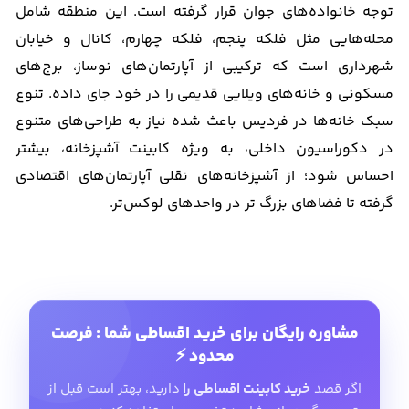
توجه خانواده‌های جوان قرار گرفته است. این منطقه شامل
محله‌هایی مثل فلکه پنجم، فلکه چهارم، کانال و خیابان
شهرداری است که ترکیبی از آپارتمان‌های نوساز، برج‌های
مسکونی و خانه‌های ویلایی قدیمی را در خود جای داده. تنوع
سبک خانه‌ها در فردیس باعث شده نیاز به طراحی‌های متنوع
در دکوراسیون داخلی، به‌ ویژه کابینت آشپزخانه، بیشتر
احساس شود؛ از آشپزخانه‌های نقلی آپارتمان‌های اقتصادی
گرفته تا فضاهای بزرگ‌ تر در واحدهای لوکس‌تر.
مشاوره رایگان برای خرید اقساطی شما : فرصت
محدود ⚡
اگر قصد
خرید کابینت اقساطی را
دارید، بهتر است قبل از