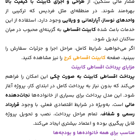
فشار مالی سنگین، از
طراحی و اجرای کابینت با کیفیت بالا
بهره‌مند شوند. در منطقه‌ای مثل فردیس که ترکیبی از
واحدهای نوساز، آپارتمانی و ویلایی
وجود دارد، استفاده از این
خدمات باعث شده
کابینت اقساطی
به گزینه‌ای محبوب در میان
ساکنان تبدیل شود.
اگر می‌خواهید شرایط کامل، مراحل اجرا و جزئیات سفارش را
ببینید، صفحه
کابینت اقساطی کرج
را نیز مشاهده کنید.
مزایای پرداخت اقساطی کابینت
پرداخت اقساطی کابینت به صورت چکی
این امکان را فراهم
می‌کند که بدون نیاز به پرداخت کامل در ابتدای کار، پروژه آغاز
شود. این مدل پرداخت برای بسیاری از خانواده‌ها
نجات‌دهنده
مالی
است، به‌ویژه در شرایط اقتصادی فعلی. با وجود
قرارداد
رسمی و شفاف
، تمام مراحل پرداخت، نصب و تحویل پروژه
قابل پیگیری بوده و اعتماد بیشتری ایجاد می‌کند.
مناسب برای همه خانواده‌ها و بودجه‌ها