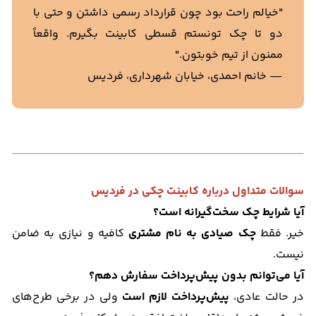
"خیالم راحت بود چون قرارداد رسمی داشتن و حتی با
دو تا چک تونستم قسطی کابینت بگیرم. واقعاً
ممنون از تیم خوبتون."
— خانم احمدی، خیابان شهرداری، فردیس
سوالات متداول درباره کابینت چکی در فردیس
آیا شرایط چک سخت‌گیرانه است؟
خیر. فقط
چک صیادی به نام مشتری
کافیه و نیازی به ضامن
نیست.
آیا می‌توانم بدون پیش‌پرداخت سفارش دهم؟
در حالت عادی،
پیش‌پرداخت لازم است
ولی در برخی طرح‌های