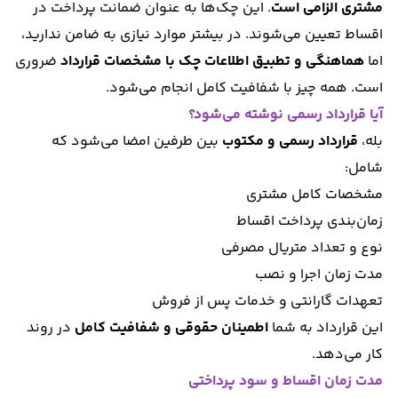
مشتری الزامی است
. این چک‌ها به عنوان ضمانت پرداخت در
اقساط تعیین می‌شوند. در بیشتر موارد نیازی به ضامن ندارید،
اما
هماهنگی و تطبیق اطلاعات چک با مشخصات قرارداد
ضروری
است. همه چیز با شفافیت کامل انجام می‌شود.
آیا قرارداد رسمی نوشته می‌شود؟
بله،
قرارداد رسمی و مکتوب
بین طرفین امضا می‌شود که
شامل:
مشخصات کامل مشتری
زمان‌بندی پرداخت اقساط
نوع و تعداد متریال مصرفی
مدت زمان اجرا و نصب
تعهدات گارانتی و خدمات پس از فروش
این قرارداد به شما
اطمینان حقوقی و شفافیت کامل
در روند
کار می‌دهد.
مدت زمان اقساط و سود پرداختی