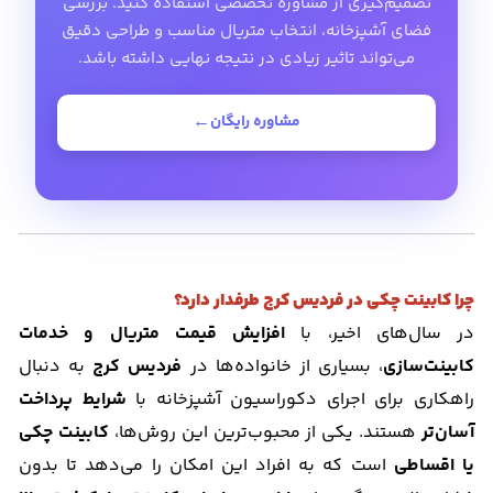
تصمیم‌گیری از مشاوره تخصصی استفاده کنید. بررسی
فضای آشپزخانه، انتخاب متریال مناسب و طراحی دقیق
می‌تواند تاثیر زیادی در نتیجه نهایی داشته باشد.
مشاوره رایگان
چرا کابینت چکی در فردیس کرج طرفدار دارد؟
در سال‌های اخیر، با
افزایش قیمت متریال و خدمات
کابینت‌سازی
، بسیاری از خانواده‌ها در
فردیس کرج
به دنبال
راهکاری برای اجرای دکوراسیون آشپزخانه با
شرایط پرداخت
آسان‌تر
هستند. یکی از محبوب‌ترین این روش‌ها،
کابینت چکی
یا اقساطی
است که به افراد این امکان را می‌دهد تا بدون