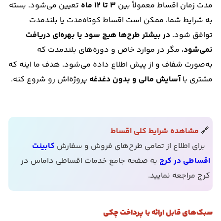
مدت زمان اقساط معمولاً بین
۳ تا ۱۲ ماه
تعیین می‌شود. بسته
به شرایط شما، ممکن است اقساط کوتاه‌مدت یا بلندمدت
توافق شود.
در بیشتر طرح‌ها هیچ سود یا بهره‌ای دریافت
نمی‌شود
، مگر در موارد خاص و دوره‌های بلندمدت که
به‌صورت شفاف و از پیش اطلاع داده می‌شود. هدف ما اینه که
مشتری با
آسایش مالی و بدون دغدغه
پروژه‌اش رو شروع کنه.
🔗
مشاهده شرایط کلی اقساط
برای اطلاع از تمامی طرح‌های فروش و سفارش
کابینت
اقساطی در کرج
به صفحه جامع خدمات اقساطی داماس در
کرج مراجعه نمایید.
سبک‌های قابل ارائه با پرداخت چکی