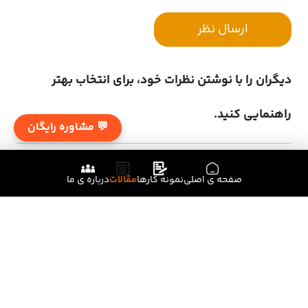
ارسال نظر
دیگران را با نوشتن نظرات خود، برای انتخاب بهتر
راهنمایی کنید.
💬 مشاوره رایگان
صفحه ی اصلی
نمونه کارها
مقالات
درباره ی ما
با ثبت ایمیل خود، در خبرنامه ی عضو شوید
ثبت