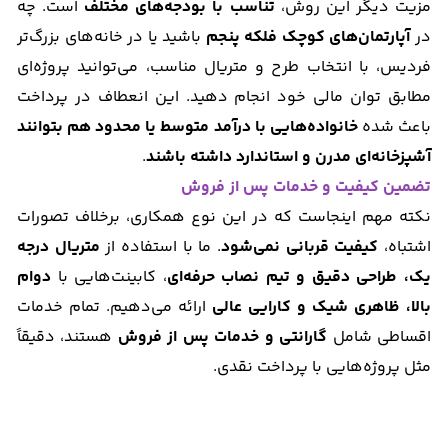
مزیت دیگر این روش،
تناسب با بودجه‌های مختلف
است. چه
در
آپارتمان‌های کوچک فلکه پنجم
باشید یا در خانه‌های بزرگ‌تر
فردیس، با انتخاب طرح و متریال مناسب، می‌توانید پروژه‌ای
مطابق توان مالی خود انجام دهید. این انعطاف در پرداخت
باعث شده
خانواده‌هایی با درآمد متوسط یا محدود هم بتوانند
آشپزخانه‌ای مدرن و استاندارد داشته باشند
.
تضمین کیفیت و خدمات پس از فروش
نکته مهم اینجاست که در این نوع همکاری، برخلاف تصورات
اشتباه،
کیفیت قربانی نمی‌شود
. ما با استفاده از
متریال درجه‌
یک، طراحی دقیق و تیم نصاب حرفه‌ای
، کابینت‌هایی با
دوام
بالا، ظاهری شیک و کارایی عالی
ارائه می‌دهیم. تمام خدمات
اقساطی شامل
گارانتی و خدمات پس از فروش
هستند، دقیقاً
مثل پروژه‌هایی با پرداخت نقدی.