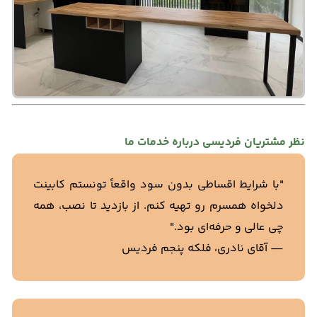
نظر مشتریان فردیسی درباره خدمات ما
"با شرایط اقساطی بدون سود واقعاً تونستم کابینت
دلخواه همسرم رو تهیه کنم. از بازدید تا نصب، همه
چی عالی و حرفه‌ای بود."
— آقای نادری، فلکه پنجم فردیس