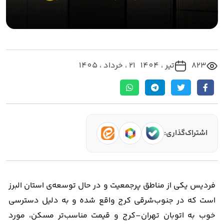
823
تیر ، 1404
21 ، خرداد ، 1405
اشتراک‌گذاری:
فردیس یکی از مناطق پرجمعیت و در حال توسعه‌ی استان البرز
است که در جنوب‌شرقی کرج واقع شده و به دلیل دسترسی
خوب به اتوبان تهران–کرج و قیمت مناسب‌تر مسکن، مورد