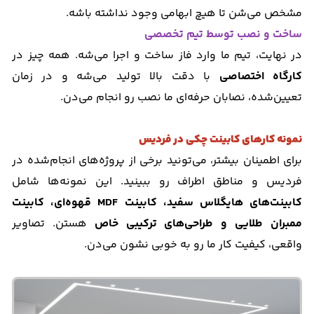
مشخص می‌شن تا هیچ ابهامی وجود نداشته باشه.
ساخت و نصب توسط تیم تخصصی
در نهایت، تیم ما وارد فاز ساخت و اجرا می‌شه. همه چیز در
کارگاه اختصاصی
با دقت بالا تولید می‌شه و در زمان
تعیین‌شده، نصابان حرفه‌ای ما نصب رو انجام می‌دن.
نمونه کارهای کابینت چکی در فردیس
برای اطمینان بیشتر، می‌تونید برخی از پروژه‌های انجام‌شده در
فردیس و مناطق اطراف رو ببینید. این نمونه‌ها شامل
کابینت‌های هایگلاس سفید، کابینت MDF قهوه‌ای، کابینت
ممبران طلایی و طراحی‌های ترکیبی خاص
هستن. تصاویر
واقعی، کیفیت کار ما رو به خوبی نشون می‌دن.