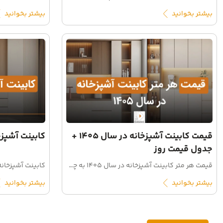
بیشتر بخوانید
بیشتر بخوانید
قیمت کابینت آشپزخانه در سال ۱۴۰۵ +
کابینت آشپزخ
جدول قیمت روز
قیمت هر متر کابینت آشپزخانه در سال ۱۴۰۵ به چه عواملی بستگی دارد؟ راهنمای کامل قیمت‌گذاری کابینت به تفکیک جنس و متریال، همراه با استعلام رایگان از داماس
بیشتر بخوانید
بیشتر بخوانید