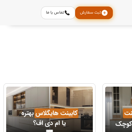
ثبت سفارش
تماس با ما