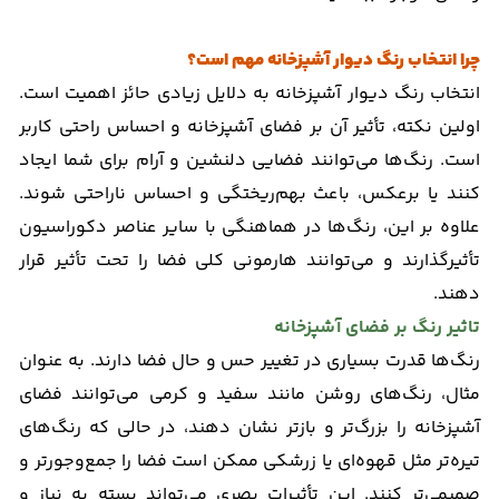
چرا انتخاب رنگ دیوار آشپزخانه مهم است؟
انتخاب رنگ دیوار آشپزخانه به دلایل زیادی حائز اهمیت است.
اولین نکته، تأثیر آن بر فضای آشپزخانه و احساس راحتی کاربر
است. رنگ‌ها می‌توانند فضایی دلنشین و آرام برای شما ایجاد
کنند یا برعکس، باعث بهم‌ریختگی و احساس ناراحتی شوند.
علاوه بر این، رنگ‌ها در هماهنگی با سایر عناصر دکوراسیون
تأثیرگذارند و می‌توانند هارمونی کلی فضا را تحت تأثیر قرار
دهند.
تاثیر رنگ بر فضای آشپزخانه
رنگ‌ها قدرت بسیاری در تغییر حس و حال فضا دارند. به عنوان
مثال، رنگ‌های روشن مانند سفید و کرمی می‌توانند فضای
آشپزخانه را بزرگ‌تر و بازتر نشان دهند، در حالی که رنگ‌های
تیره‌تر مثل قهوه‌ای یا زرشکی ممکن است فضا را جمع‌وجورتر و
صمیمی‌تر کنند. این تأثیرات بصری می‌تواند بسته به نیاز و