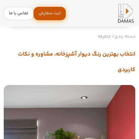
ثبت سفارش
تماس با ما
دسته بندی
متفرقه
انتخاب بهترین رنگ دیوار آشپزخانه، مشاوره و نکات
کاربردی