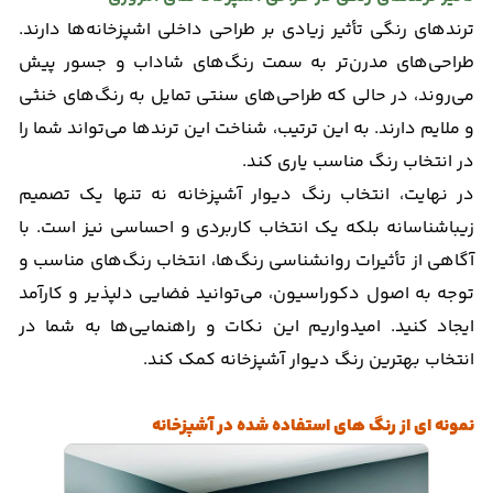
ترندهای رنگی تأثیر زیادی بر طراحی داخلی اشپزخانه‌ها دارند.
طراحی‌های مدرن‌تر به سمت رنگ‌های شاداب و جسور پیش
می‌روند، در حالی که طراحی‌های سنتی تمایل به رنگ‌های خنثی
و ملایم دارند. به این ترتیب، شناخت این ترندها می‌تواند شما را
در انتخاب رنگ مناسب یاری کند.
در نهایت، انتخاب رنگ دیوار آشپزخانه نه تنها یک تصمیم
زیباشناسانه بلکه یک انتخاب کاربردی و احساسی نیز است. با
آگاهی از تأثیرات روانشناسی رنگ‌ها، انتخاب رنگ‌های مناسب و
توجه به اصول دکوراسیون، می‌توانید فضایی دلپذیر و کارآمد
ایجاد کنید. امیدواریم این نکات و راهنمایی‌ها به شما در
انتخاب بهترین رنگ دیوار آشپزخانه کمک کند.
نمونه ای از رنگ های استفاده شده در آشپزخانه