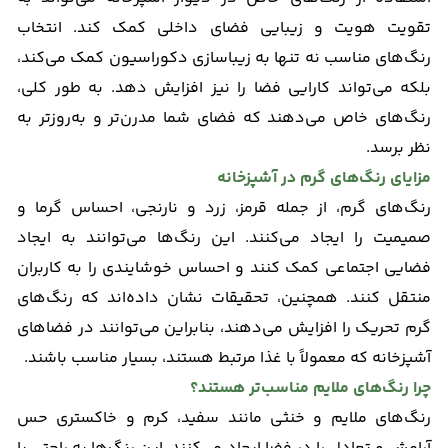
تقویت هویت و زیبایی فضای داخلی کمک کند. انتخاب
رنگ‌های مناسب نه تنها به زیباسازی دکوراسیون کمک می‌کند،
بلکه می‌تواند کارایی فضا را نیز افزایش دهد. به طور کلی،
رنگ‌های خاص می‌دهند که فضای شما مدرن‌تر و به‌روزتر به
نظر برسد.
مزایای رنگ‌های گرم در آشپزخانه
رنگ‌های گرم، از جمله قرمز، زرد و نارنجی، احساس گرما و
صمیمیت را ایجاد می‌کنند. این رنگ‌ها می‌توانند به ایجاد
فضایی اجتماعی کمک کنند و احساس خوشایندی را به کاربران
منتقل کنند. همچنین، تحقیقات نشان داده‌اند که رنگ‌های
گرم تحریک را افزایش می‌دهند، بنابراین می‌توانند در فضاهای
آشپزخانه که معمولاً با غذا مرتبط هستند، بسیار مناسب باشند.
چرا رنگ‌های ملایم مناسب‌تر هستند؟
رنگ‌های ملایم و خنثی مانند سفید، کرم و خاکستری حس