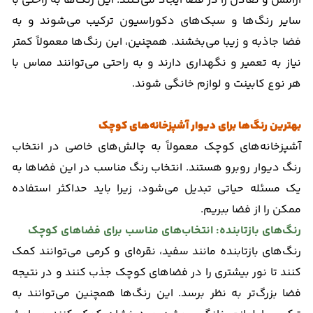
آرامش و تعادل را در فضا ایجاد می‌کنند. این رنگ‌ها به راحتی با
سایر رنگ‌ها و سبک‌های دکوراسیون ترکیب می‌شوند و به
فضا جاذبه و زیبا می‌بخشند. همچنین، این رنگ‌ها معمولاً کمتر
نیاز به تعمیر و نگهداری دارند و به راحتی می‌توانند مماس با
هر نوع کابینت و لوازم خانگی شوند.
بهترین رنگ‌ها برای دیوار آشپزخانه‌های کوچک
آشپزخانه‌های کوچک معمولاً به چالش‌های خاصی در انتخاب
رنگ دیوار روبرو هستند. انتخاب رنگ مناسب در این فضاها به
یک مسئله حیاتی تبدیل می‌شود، زیرا باید حداکثر استفاده
ممکن را از فضا ببریم.
رنگ‌های بازتابنده: انتخاب‌های مناسب برای فضاهای کوچک
رنگ‌های بازتابنده مانند سفید، نقره‌ای و کرمی می‌توانند کمک
کنند تا نور بیشتری را در فضاهای کوچک جذب کنند و در نتیجه
فضا بزرگ‌تر به نظر برسد. این رنگ‌ها همچنین می‌توانند به