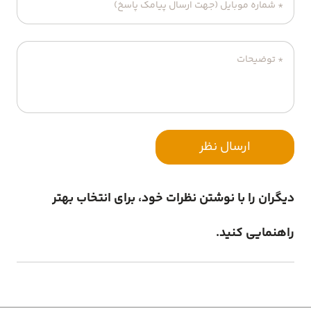
ارسال نظر
دیگران را با نوشتن نظرات خود، برای انتخاب بهتر
راهنمایی کنید.