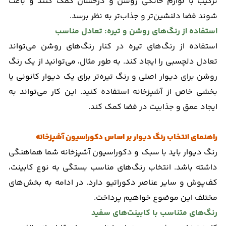
ترکیب با لوازم خانگی روشن و درخشان کمک کنند و باعث
شوند فضا دلنشین‌تر و جذاب‌تر به نظر برسد.
استفاده از رنگ‌های روشن و تیره: تعادل مناسب
استفاده از رنگ‌های تیره در کنار رنگ‌های روشن می‌تواند
تعادل دلچسبی را ایجاد کند. به طور مثال، می‌توانید از یک رنگ
روشن برای دیوار اصلی و رنگ تیره‌تر برای یک دیوار کانونی یا
بخشی خاص از آشپزخانه استفاده کنید. این کار می‌تواند به
ایجاد عمق و جذابیت در فضا کمک کند.
راهنمای انتخاب رنگ دیوار بر اساس دکوراسیون آشپزخانه
رنگ دیوار باید با سبک و دکوراسیون آشپزخانه شما هماهنگی
داشته باشد. انتخاب رنگ‌های مناسب بستگی به نوع کابینت،
کف‌پوش و سایر عناصر دکوراتیو دارد. در ادامه به بخش‌های
مختلف این موضوع خواهیم پرداخت.
رنگ‌های متناسب با کابینت‌های سفید