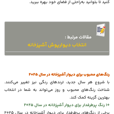
کنید تا بتوانید به‌راحتی از فضای خود بهره ببرید.
مقالات مرتبط :
انتخاب دیوارپوش آشپزخانه
رنگ‌های محبوب برای دیوار آشپزخانه در سال 2025
با شروع هر سال جدید، ترندهای رنگی نیز تغییر می‌کنند.
شناخت رنگ‌های محبوب و روز می‌تواند به شما در انتخاب
بهترین گزینه کمک کند.
10 رنگ پرطرفدار برای دیوار آشپزخانه در سال 2025
برخی از رنگ‌های پرطرفدار برای دیوار آشپزخانه در سال 2025