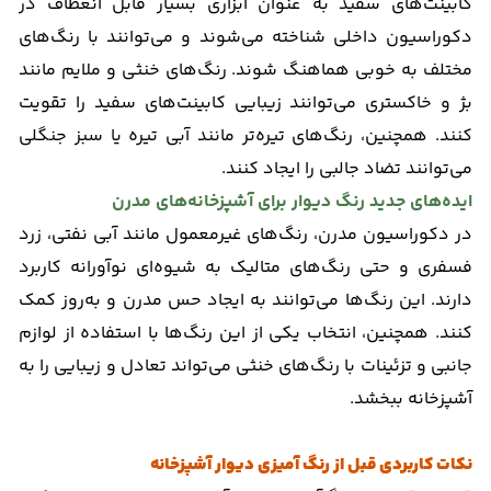
کابینت‌های سفید به عنوان ابزاری بسیار قابل انعطاف در
دکوراسیون داخلی شناخته می‌شوند و می‌توانند با رنگ‌های
مختلف به خوبی هماهنگ شوند. رنگ‌های خنثی و ملایم مانند
بژ و خاکستری می‌توانند زیبایی کابینت‌های سفید را تقویت
کنند. همچنین، رنگ‌های تیره‌تر مانند آبی تیره یا سبز جنگلی
می‌توانند تضاد جالبی را ایجاد کنند.
ایده‌های جدید رنگ دیوار برای آشپزخانه‌های مدرن
در دکوراسیون مدرن، رنگ‌های غیرمعمول مانند آبی نفتی، زرد
فسفری و حتی رنگ‌های متالیک به شیوه‌ای نوآورانه کاربرد
دارند. این رنگ‌ها می‌توانند به ایجاد حس مدرن و به‌روز کمک
کنند. همچنین، انتخاب یکی از این رنگ‌ها با استفاده از لوازم
جانبی و تزئینات با رنگ‌های خنثی می‌تواند تعادل و زیبایی را به
آشپزخانه ببخشد.
نکات کاربردی قبل از رنگ‌ آمیزی دیوار آشپزخانه