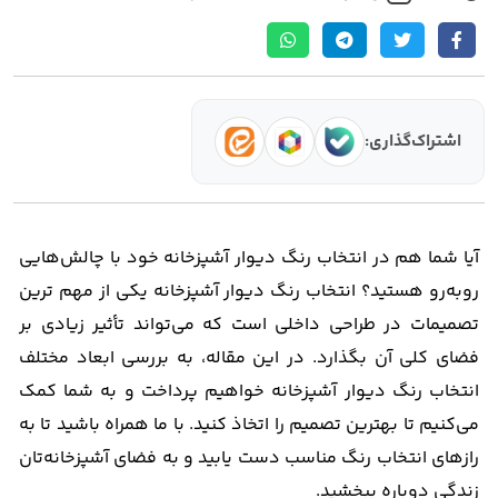
اشتراک‌گذاری:
آیا شما هم در انتخاب رنگ دیوار آشپزخانه خود با چالش‌هایی
روبه‌رو هستید؟ انتخاب رنگ دیوار آشپزخانه یکی از مهم‌ ترین
تصمیمات در طراحی داخلی است که می‌تواند تأثیر زیادی بر
فضای کلی آن بگذارد. در این مقاله، به بررسی ابعاد مختلف
انتخاب رنگ دیوار آشپزخانه خواهیم پرداخت و به شما کمک
می‌کنیم تا بهترین تصمیم را اتخاذ کنید. با ما همراه باشید تا به
رازهای انتخاب رنگ مناسب دست یابید و به فضای آشپزخانه‌تان
زندگی دوباره ببخشید.