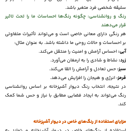
سلیقه شخصی فرد متغیر باشد.
رنگ و روانشناسی: چگونه رنگ‌ها احساسات ما را تحت تاثیر
قرار می‌دهند
هر رنگی دارای معانی خاصی است و می‌تواند تأثیرات متفاوتی
بر احساسات و حالات روحی ما داشته باشد. به عنوان مثال:
آبی:
احساس آرامش و امنیت را منتقل می‌کند.
زرد:
نشاط و شادی را به ارمغان می‌آورد.
سبز:
حس تعادل و آرامش را القا می‌کند.
قرمز:
انرژی و هیجان را افزایش می‌دهد.
در نتیجه، انتخاب رنگ دیوار آشپزخانه بر اساس روانشناسی
رنگ می‌تواند به ایجاد فضایی مطابق با نیاز و حس شما کمک
کند.
مزایای استفاده از رنگ‌های خاص در دیوار آشپزخانه
استفاده از رنگ‌های خاص در دیوار آشپزخانه می‌تواند به