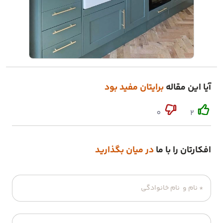
آیا این مقاله
برایتان مفید بود
0
2
افکارتان را با ما
در میان بگذارید