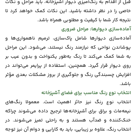
قبل از اقدام به رنگ‌آمیزی دیوار آشپزخانه، باید مراحل و نکات
خاصی را در نظر داشته باشید. این نکات کمک خواهد کرد تا
نتیجه کار شما با کیفیت و مطلوبی همراه باشد.
آماده‌سازی دیوارها: مراحل ضروری
آماده‌سازی دیوارها شامل پاک‌سازی، ترمیم ناهمواری‌ها و
پوشاندن نواحی که نیازمند رنگ نیستند، می‌شود. این مراحل
به شما کمک می‌کند تا رنگ به‌طور یکنواخت و بدون عیب بر
روی دیوار قرار گیرد. همچنین، استفاده از پرایمر می‌تواند در
افزایش چسبندگی رنگ و جلوگیری از بروز مشکلات بعدی مؤثر
باشد.
انتخاب نوع رنگ مناسب برای فضای آشپزخانه
انتخاب نوع رنگ نیز حائز اهمیت است. معمولا رنگ‌های
نیمه‌مات و براق برای آشپزخانه‌ها ترجیح داده می‌شوند چراکه
خنک‌كننده و ضدآب هستند و به راحتی تمیز می‌شوند. در
انتخاب رنگ، علاوه بر زیبایی، باید به کارایی و دوام آن نیز توجه