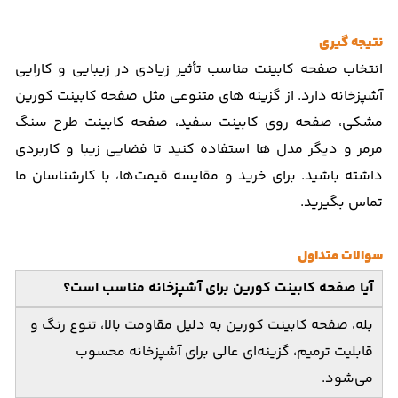
نتیجه‌ گیری
انتخاب صفحه کابینت مناسب تأثیر زیادی در زیبایی و کارایی
آشپزخانه دارد. از گزینه‌ های متنوعی مثل صفحه کابینت کورین
مشکی، صفحه روی کابینت سفید، صفحه کابینت طرح سنگ
مرمر و دیگر مدل‌ ها استفاده کنید تا فضایی زیبا و کاربردی
داشته باشید. برای خرید و مقایسه قیمت‌ها، با کارشناسان ما
تماس بگیرید.
سوالات متداول
آیا صفحه کابینت کورین برای آشپزخانه مناسب است؟
بله، صفحه کابینت کورین به دلیل مقاومت بالا، تنوع رنگ و
قابلیت ترمیم، گزینه‌ای عالی برای آشپزخانه محسوب
می‌شود.