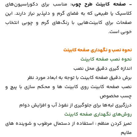
- صفحه کابینت طرح چوب
: مناسب برای دکوراسیون‌های
کلاسیک یا طبیعی که به فضای گرم و دلپذیر نیاز دارند. این
صفحات برای کابینت‌هایی با رنگ‌های گرم و چوبی انتخاب
خوبی است.
نحوه نصب و نگهداری صفحه کابینت
نحوه نصب صفحه کابینت
اندازه‌ گیری دقیق محل نصب
برش دقیق صفحه کابینت با توجه به ابعاد مورد نظر
نصب صفحه کابینت روی کابینت‌ ها و محکم‌ سازی با پیچ و
چسب مخصوص
درزگیری لبه‌ها برای جلوگیری از نفوذ آب و افزایش دوام
روش‌های نگهداری صفحه کابینت
تمیز کردن منظم : استفاده از دستمال مرطوب و شوینده‌ های
ملایم