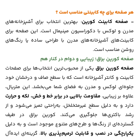
هر صفحه برای چه کابینتی مناسب است ؟
- صفحه کابینت کورین
: بهترین انتخاب برای آشپزخانه‌های
مدرن و لوکس با دکوراسیون مینیمال است. این صفحه برای
کابینت‌های آشپزخانه‌های مدرن با طراحی ساده یا رنگ‌های
روشن مناسب است.
صفحه کورین براق؛ زیبایی و دوام در کنار هم
صفحه کورین براق
یکی از محبوب‌ترین انتخاب‌ها برای صفحات
کابینت و کانتر آشپزخانه است که با سطح صاف و درخشان خود
جلوه‌ای لوکس و مدرن به فضای شما می‌بخشد. این متریال،
علاوه بر زیبایی،
مقاومت بالایی در برابر خط و خش، لکه و حرارت
دارد و به دلیل سطح غیرمتخلخل، به‌راحتی تمیز می‌شود و از
رشد باکتری‌ها جلوگیری می‌کند. کورین براق در طیف
گسترده‌ای از رنگ‌ها و طرح‌های متنوع موجود است و به دلیل
یکپارچگی در نصب و قابلیت ترمیم‌پذیری بالا
، گزینه‌ای ایده‌آل