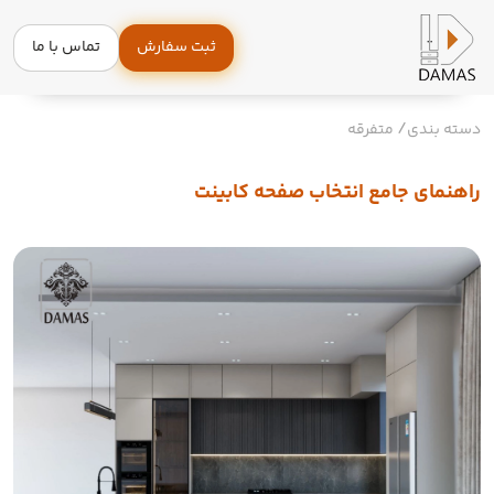
ثبت سفارش
تماس با ما
دسته بندی
متفرقه
راهنمای جامع انتخاب صفحه کابینت