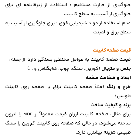
جلوگیری از حرارت مستقیم : استفاده از زیرقابلمه‌ ای برای
جلوگیری از آسیب به سطح کابینت
عدم استفاده از مواد شیمیایی قوی : برای جلوگیری از آسیب به
سطح براق و لمینت
قیمت صفحه کابینت
قیمت صفحه کابینت به عوامل مختلفی بستگی دارد، از جمله :
جنس و متریال
(کورین، سنگ، چوب، هایگلاس و ...)
ابعاد و ضخامت صفحه
طرح و رنگ
(مثلاً صفحه کابینت براق یا صفحه روی کابینت
طوسی)
برند و کیفیت ساخت
برای مثال، صفحه کابینت ارزان قیمت معمولاً از MDF یا لترون
ساخته می‌شود، در حالی که صفحه روی کابینت کورین یا سنگ
طبیعی هزینه بیشتری دارد.