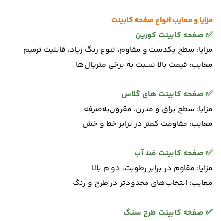
مزایا و معایب انواع صفحه کابینت
✅
صفحه کابینت کورین
مزایا: سطح یکدست و مقاوم، تنوع رنگ زیاد، قابلیت ترمیم
معایب: قیمت بالا نسبت به برخی متریال‌ها
✅
صفحه کابینت های گلاس
مزایا: سطح براق و مدرن، مقرون‌به‌صرفه
معایب: مقاومت کمتر در برابر خط و خش
✅
صفحه کابینت ضد آب
مزایا: مقاوم در برابر رطوبت، دوام بالا
معایب: انتخاب‌های محدودتر در طرح و رنگ
✅
صفحه کابینت طرح سنگ