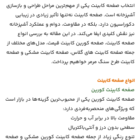
انتخاب صفحه کابینت یکی از مهم‌ترین مراحل طراحی و بازسازی
آشپزخانه است. صفحه کابینت نه‌تنها تأثیر زیادی در زیبایی
دکوراسیون دارد، بلکه در مقاومت، دوام و عملکرد آشپزخانه
نیز نقش کلیدی ایفا می‌کند. در این مقاله به بررسی انواع
صفحه کابینت، صفحه کورین کابینت قیمت، مدل‌های مختلف از
جمله صفحه کابینت های گلاس، صفحه کابینت مشکی و صفحه
کابینت طرح سنگ مرمر خواهیم پرداخت.
انواع صفحه کابینت
صفحه کابینت کورین
صفحه کابینت کورین یکی از محبوب‌ترین گزینه‌ها در بازار است
که ویژگی‌های منحصربه‌فردی دارد:
مقاومت بالا در برابر آب و حرارت
سطحی بدون درز و آنتی‌باکتریال
تنوع رنگی زیاد از جمله صفحه کابینت کورین مشکی و صفحه