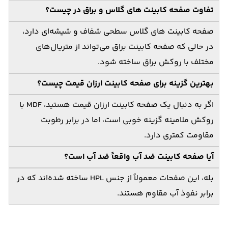
تفاوت صفحه کابینت های گلاس و براق در چیست؟
صفحه کابینت های گلاس سطحی شفاف و شیشه‌ای دارد،
در حالی که صفحه کابینت براق می‌تواند از متریال‌های
مختلف با روکش براق ساخته شود.
بهترین گزینه برای صفحه کابینت ارزان قیمت چیست؟
اگر به دنبال یک صفحه کابینت ارزان قیمت هستید، MDF با
روکش ملامینه گزینه خوبی است، اما در برابر رطوبت
مقاومت کمتری دارد.
آیا صفحه کابینت ضد آب واقعاً ضد آب است؟
بله، این صفحات معمولاً از جنس HPL ساخته شده‌اند که در
برابر نفوذ آب مقاوم هستند.