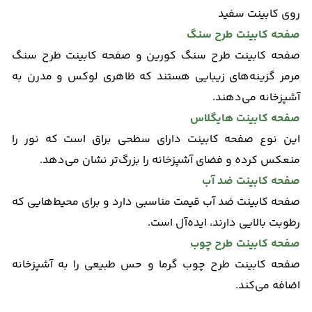
روی کابینت سفید
صفحه کابینت طرح سنگ
صفحه کابینت طرح سنگ کورین و صفحه کابینت طرح سنگ
مرمر گزینه‌های زیبایی هستند که ظاهری لوکس و مدرن به
آشپزخانه می‌دهند.
صفحه کابینت هایگلاس
این نوع صفحه کابینت دارای سطحی براق است که نور را
منعکس کرده و فضای آشپزخانه را بزرگ‌تر نشان می‌دهد.
صفحه کابینت ضد آب
صفحه کابینت ضد آب قیمت مناسبی دارد و برای محیط‌هایی که
رطوبت بالایی دارند، ایده‌آل است.
صفحه کابینت طرح چوب
صفحه کابینت طرح چوب گرما و حس طبیعی را به آشپزخانه
اضافه می‌کند.