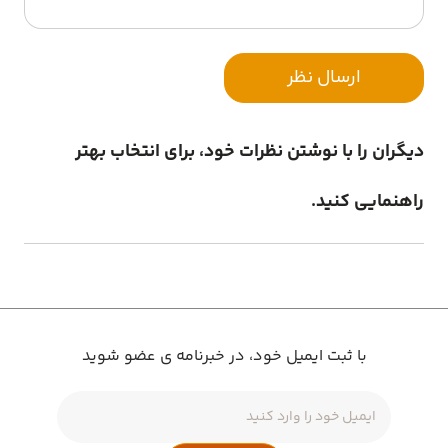
ارسال نظر
دیگران را با نوشتن نظرات خود، برای انتخاب بهتر
راهنمایی کنید.
با ثبت ایمیل خود، در خبرنامه ی عضو شوید