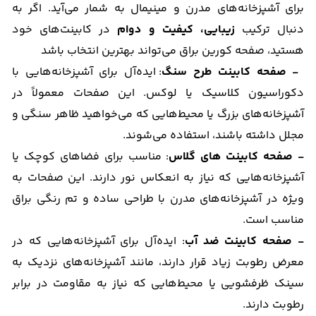
برای آشپزخانه‌های مدرن و مینیمال به شمار می‌آید. اگر به
دنبال ترکیب
زیبایی، کیفیت و دوام
در کابینت‌های خود
هستید، صفحه کورین براق می‌تواند بهترین انتخاب باشد
- صفحه کابینت طرح سنگ
: ایده‌آل برای آشپزخانه‌هایی با
دکوراسیون کلاسیک یا لوکس. این صفحات معمولاً در
آشپزخانه‌های بزرگ یا محیط‌هایی که می‌خواهید ظاهر سنگی و
مجلل داشته باشند، استفاده می‌شوند.
- صفحه کابینت های گلاس
: مناسب برای فضاهای کوچک یا
آشپزخانه‌هایی که نیاز به انعکاس نور دارند. این صفحات به
ویژه در آشپزخانه‌های مدرن با طراحی ساده و تم رنگی براق
مناسب است.
- صفحه کابینت ضد آب
: ایده‌آل برای آشپزخانه‌هایی که در
معرض رطوبت زیاد قرار دارند، مانند آشپزخانه‌های نزدیک به
سینک ظرفشویی یا محیط‌هایی که نیاز به مقاومت در برابر
رطوبت دارند.