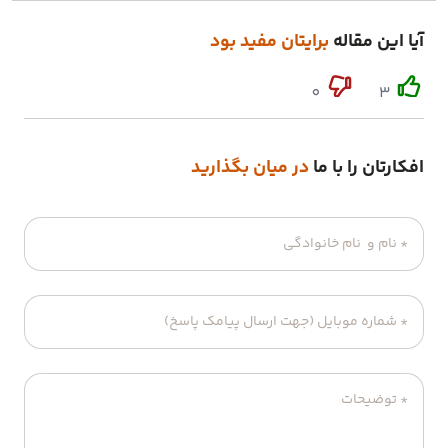
آیا این مقاله
برایتان مفید بود
0
3
افکارتان را با ما
در میان بگذارید