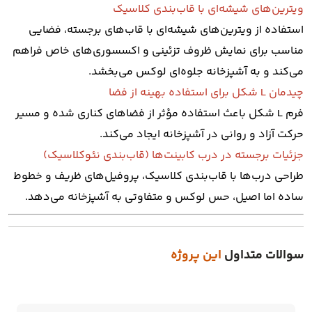
ویترین‌های شیشه‌ای با قاب‌بندی کلاسیک
استفاده از ویترین‌های شیشه‌ای با قاب‌های برجسته، فضایی
مناسب برای نمایش ظروف تزئینی و اکسسوری‌های خاص فراهم
می‌کند و به آشپزخانه جلوه‌ای لوکس می‌بخشد.
چیدمان L شکل برای استفاده بهینه از فضا
فرم L شکل باعث استفاده مؤثر از فضاهای کناری شده و مسیر
حرکت آزاد و روانی در آشپزخانه ایجاد می‌کند.
جزئیات برجسته در درب کابینت‌ها (قاب‌بندی نئوکلاسیک)
طراحی درب‌ها با قاب‌بندی کلاسیک، پروفیل‌های ظریف و خطوط
ساده اما اصیل، حس لوکس و متفاوتی به آشپزخانه می‌دهد.
سوالات متداول
این پروژه