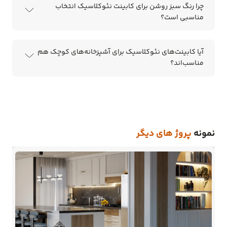
چرا رنگ سبز روشن برای کابینت نئوکلاسیک انتخاب
مناسبی است؟
آیا کابینت‌های نئوکلاسیک برای آشپزخانه‌های کوچک هم
مناسب‌اند؟
نمونه
پروژ های دیگر