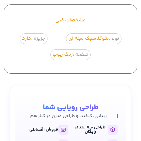
مشخصات فنی
نوع :
نئوکلاسیک میله ای
جزیزه :
دارد
صفحه :
رنگ چوب
طراحی رویایی شما
زیبایی، کیفیت و طراحی مدرن در کنار هم
طراحی سه بعدی
فروش اقساطی
رایگان