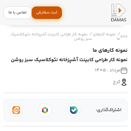
ثبت سفارش
تماس با ما
نمونه کارهای
نمونه کار طراحی کابینت آشپزخانه نئوکلاسیک
خانه
ما
سبز روشن
نمونه کارهای ما
نمونه کار طراحی کابینت آشپزخانه نئوکلاسیک سبز روشن
مرداد ، 1405
کرج
اشتراک‌گذاری: