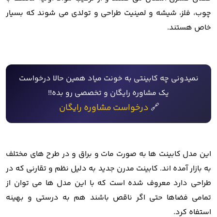
چوب، فلز، شیشه و لمینیت طراحی و تولدی می شوند که بسیار
خاص هستند.
نمیدونی چه کابینتی به خونت میاد همین حالا درخواست
یک مشاوره رایگان و تخصصی رو بده!!
🔗
درخواست
مشاوره رایگان
این مدل کابینت ها به صورت مات و براق و در طرح های مختلف
به بازار آمده اند. کابینت مدرن جدید به دلیل نظم و تقارنی که در
طراحی دارد معروف شده است که با این مدل ها می توان از
تمامی فضاها حتی اگر ناقص باشند هم به درستی و بهینه
استفاه کرد.