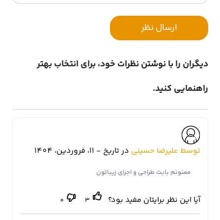
ارسال نظر
دیگران را با نوشتن نظرات خود، برای انتخاب بهتر
راهنمایی کنید.
توسط علیرضا حسینی
در تاریخ - 11، فروردین، 1404
ممنونم بابت طراحی و اجرای زیباتون
آیا این نظر برایتان مفید بود؟
0
3