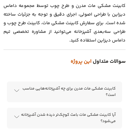
کابینت مشکی مات مدرن و طرح چوب توسط مجموعه
داماس
دیزاین
با طراحی اصولی، اجرای دقیق و توجه به جزئیات ساخته
شده است. برای سفارش
کابینت مشکی مات، کابینت طرح چوب و
طراحی سه‌بعدی آشپزخانه
می‌توانید از مشاوره تخصصی تیم
داماس دیزاین استفاده کنید.
سوالات متداول
این پروژه
کابینت مشکی مات مدرن برای چه آشپزخانه‌هایی مناسب
است؟
آیا کابینت مشکی مات باعث کوچک‌تر دیده شدن آشپزخانه
می‌شود؟