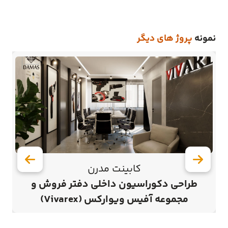
نمونه
پروژ های دیگر
کابینت مدرن
طراحی دکوراسیون داخلی دفتر فروش و
آ
مجموعه آفیس ویوارکس (Vivarex)