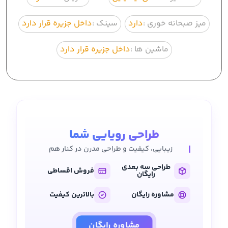
میز صبحانه خوری :
دارد
سینک :
داخل جزیره قرار دارد
ماشین ها :
داخل جزیره قرار دارد
طراحی رویایی شما
زیبایی، کیفیت و طراحی مدرن در کنار هم
طراحی سه بعدی
فروش اقساطی
رایگان
مشاوره رایگان
بالاترین کیفیت
مشاوره رایگان