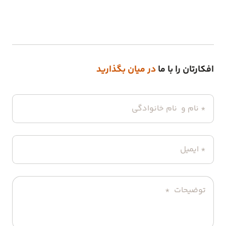
افکارتان را با ما
در میان بگذارید