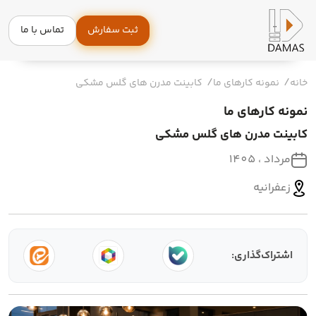
ثبت سفارش
تماس با ما
خانه
نمونه کارهای ما
کابینت مدرن های گلس مشکی
نمونه کارهای ما
کابینت مدرن های گلس مشکی
مرداد ، 1405
زعفرانیه
اشتراک‌گذاری: