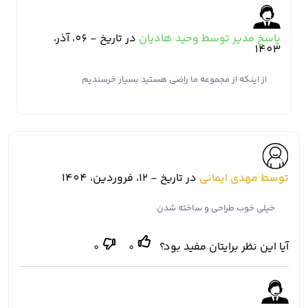
پاسخ مدیر توسط وحید هادیان
در تاریخ - 06، آذر،
1403
از اینکه از مجموعه ما راضی هستید بسیار خرسندیم
توسط مهدی ایمانی
در تاریخ - 12، فروردین، 1404
خیلی خوب طراحی و ساخته شدن
آیا این نظر برایتان مفید بود؟
0
0