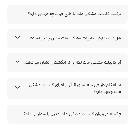
ترکیب کابینت مشکی مات با طرح چوب چه مزیتی دارد؟
هزینه سفارش کابینت مشکی مات مدرن چقدر است؟
آیا کابینت مشکی مات لکه و اثر انگشت را نشان می‌دهد؟
آیا امکان طراحی سه‌بعدی قبل از اجرای کابینت مشکی
مات وجود دارد؟
چگونه می‌توان کابینت مشکی مات مدرن را سفارش داد؟