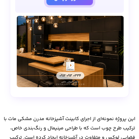
این پروژه نمونه‌ای از اجرای
کابینت آشپزخانه مدرن مشکی مات با
ترکیب طرح چوب
است که با طراحی مینیمال و رنگ‌بندی خاص،
فضایی لوکس و متفاوت در آشپزخانه ایجاد کرده است. ترکیب